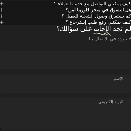
ف يمكنني التواصل مع خدمة العملاء ؟
 التسوق في متجر فلورينا آمن؟
 يستغرق وصول الشحنة للعميل ؟
ف يمكنني رفع طلب إسترجاع ؟
 تجد
الإجابة
على سؤالك؟
تتردد في الاتصال بنا
الإسم
البريد إلكتروني