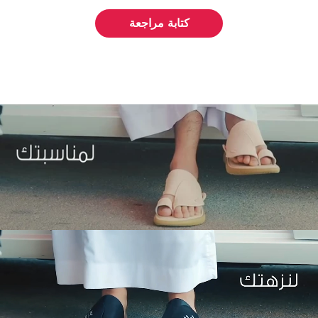
كتابة مراجعة