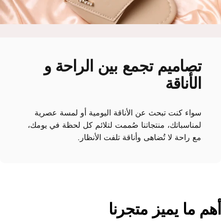
تصاميم
تجمع
بين
الراحة
و
الأناقة
سواء كنت تبحث عن الأناقة اليومية أو لمسة عصرية
لمناسباتك، منتجاتنا صُممت لتلائم كل لحظة في يومك،
مع راحة لا تُضاهى وأناقة تلفت الأنظار.
هم
ما
يميز
متجرنا