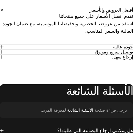
ضل العروض والأسعار
دم أفضل الأسعار على جميع منتجاتنا
تفد من عروضنا الحصرية وتخفيضاتنا الموسمية، مع ضمان الجودة
عالية والسعر المناسب.
ة عالية
صيل سريع وموثوق
جاع سهل
لأسئلة
الشائعة
يرجى قراءة صفحة
الأسئلة الشائعة
لمعرفة المزيد.
 يمكنني إرجاع البضاعة التي طلبتها؟