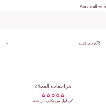
Pairs well wi
وصف المنتج
مراجعات العملاء
كن أول من يكتب مراجعة