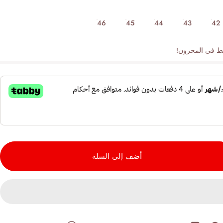
46
45
44
43
42
أضف إلى السلة