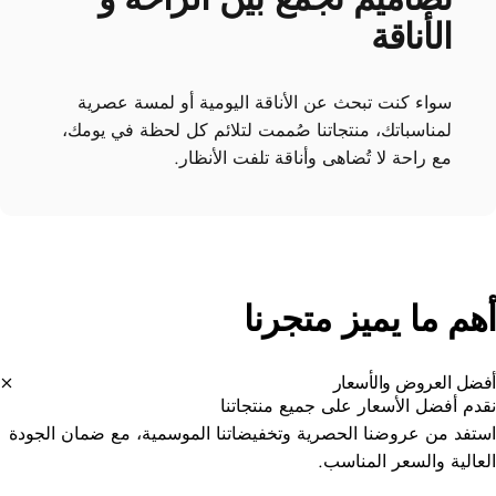
الأناقة
سواء كنت تبحث عن الأناقة اليومية أو لمسة عصرية
لمناسباتك، منتجاتنا صُممت لتلائم كل لحظة في يومك،
مع راحة لا تُضاهى وأناقة تلفت الأنظار.
هم
ما
يميز
متجرنا
ضل العروض والأسعار
دم أفضل الأسعار على جميع منتجاتنا
تفد من عروضنا الحصرية وتخفيضاتنا الموسمية، مع ضمان الجودة
عالية والسعر المناسب.