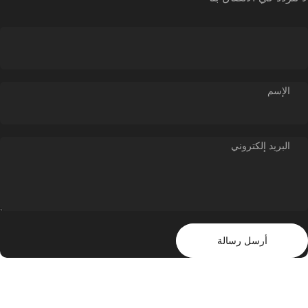
الإسم
البريد إلكتروني
سل رسالة
رسالة
أرسل رسالة