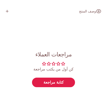
وصف المنتج
مراجعات العملاء
كن أول من يكتب مراجعة
كتابة مراجعة